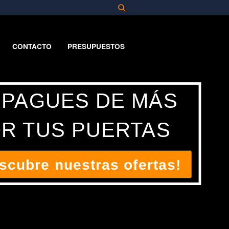
CONTACTO
PRESUPUESTOS
 PAGUES DE MÁS
R TUS PUERTAS
scubre nuestras ofertas!