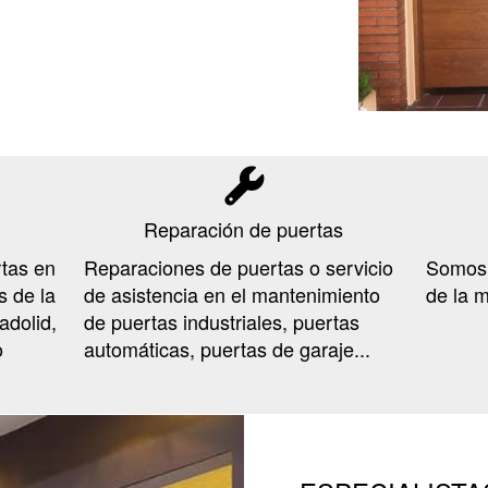
Reparación de puertas
tas en
Reparaciones de puertas o servicio
Somos d
 de la
de asistencia en el mantenimiento
de la 
adolid,
de puertas industriales, puertas
o
automáticas, puertas de garaje...