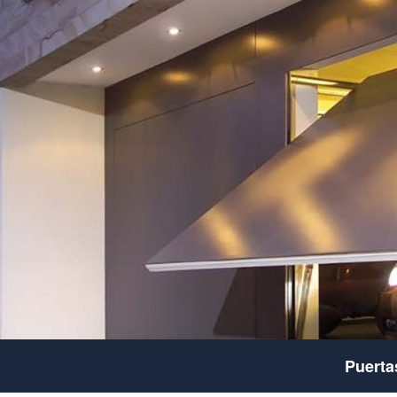
Puerta