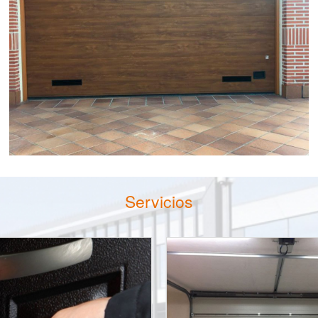
Servicios