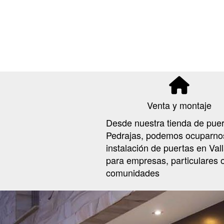
Venta y montaje
Desde nuestra tienda de puer
Pedrajas, podemos ocuparnos
instalación de puertas en Vall
para empresas, particulares 
comunidades