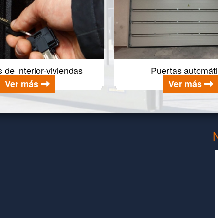
 de interior-viviendas
Puertas automát
Ver más
Ver más