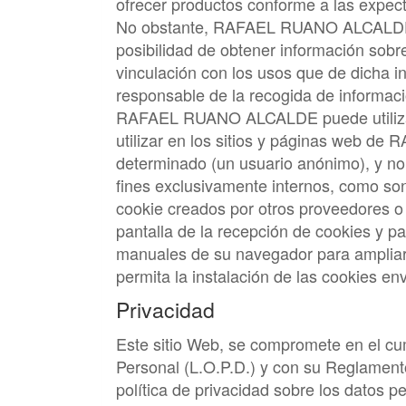
ofrecer productos conforme a las expect
No obstante,
RAFAEL RUANO ALCALD
posibilidad de obtener información sobre
vinculación con los usos que de dicha 
responsable de la recogida de informac
RAFAEL RUANO ALCALDE
puede utili
utilizar en los sitios y páginas web de
R
determinado (un usuario anónimo), y no 
fines exclusivamente internos, como son 
cookie creados por otros proveedores o 
pantalla de la recepción de cookies y pa
manuales de su navegador para ampliar 
permita la instalación de las cookies e
Privacidad
Este sitio Web, se compromete en el cu
Personal (L.O.P.D.) y con su Reglament
política de privacidad sobre los datos p