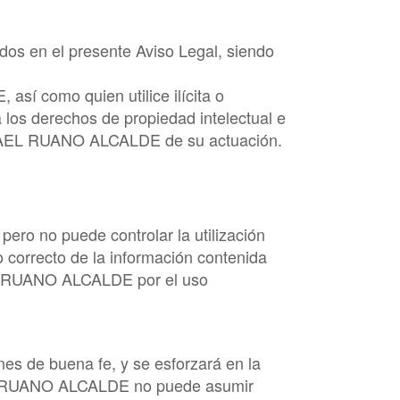
dos en el presente Aviso Legal, siendo
E
, así como quien utilice ilícita o
 los derechos de propiedad intelectual e
AEL RUANO ALCALDE
de su actuación.
pero no puede controlar la utilización
so correcto de la información contenida
 RUANO ALCALDE
por el uso
nes de buena fe, y se esforzará en la
 RUANO ALCALDE
no puede asumir