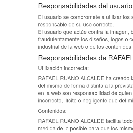
Responsabilidades del usuario
El usuario se compromete a utilizar los
responsable de su uso correcto.
El usuario que actúe contra la imagen,
fraudulentamente los diseños, logos o c
industrial de la web o de los contenidos
Responsabilidades de
RAFAE
Utilización incorrecta:
RAFAEL RUANO ALCALDE
ha creado la
del mismo de forma distinta a la previst
en la web son responsabilidad de quien
incorrecto, ilícito o negligente que del 
Contenidos:
RAFAEL RUANO ALCALDE
facilita tod
medida de lo posible para que los mism