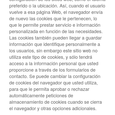
preferido o la ubicación. Así, cuando el usuario
vuelve a esa página Web, el navegador envía
de nuevo las cookies que le pertenecen, lo
que le permite prestar servicio e información
personalizada en función de las necesidades.
Las cookies también pueden llegar a guardar
información que identifique personalmente a
los usuarios, sin embargo este sitio web no
utiliza este tipo de cookies, y sólo tendrá
acceso a la información personal que usted
proporcione a través de los formularios de
contacto. Se puede cambiar la configuración
de cookies del navegador que usted utiliza,
para que le permita aprobar o rechazar
automáticamente peticiones de
almacenamiento de cookies cuando se cierra
el navegador y otras opciones adicionales.