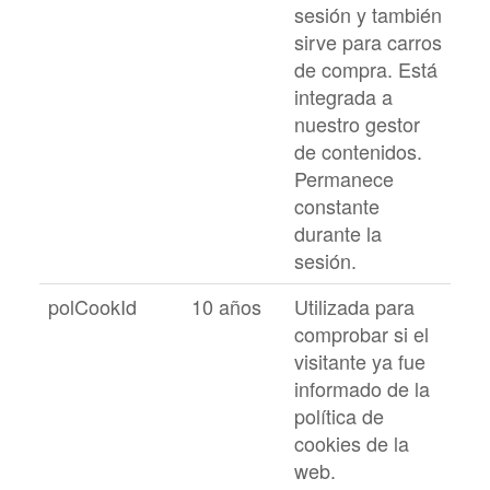
sesión y también
sirve para carros
de compra. Está
integrada a
nuestro gestor
de contenidos.
Permanece
constante
durante la
sesión.
polCookId
10 años
Utilizada para
comprobar si el
visitante ya fue
informado de la
política de
cookies de la
web.