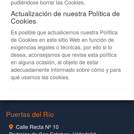
pudiéndose borrar las Cookies.
Actualización de nuestra Política de
Cookies
Es posible que actualicemos nuestra Política
de Cookies en este sitio Web en función de
exigencias legales o técnicas, por ello si lo
desea, aconsejamos que revise esta política
en alguna ocasión, al objeto de estar
adecuadamente informado sobre cómo y para
qué usamos las cookies.
Puertas del Río
Calle Recta Nº 10
Pedrajas de San Esteban,
Valladolid