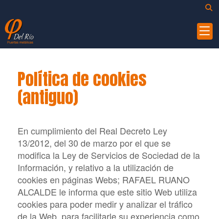
Política de cookies
(antiguo)
En cumplimiento del Real Decreto Ley
13/2012, del 30 de marzo por el que se
modifica la Ley de Servicios de Sociedad de la
Información, y relativo a la utilización de
cookies en páginas Webs;
RAFAEL RUANO
ALCALDE
le informa que este sitio Web utiliza
cookies para poder medir y analizar el tráfico
de la Web, para facilitarle su experiencia como