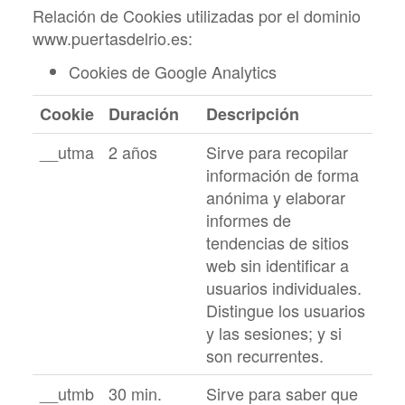
Relación de Cookies utilizadas por el dominio
www.puertasdelrio.es
:
Cookies de Google Analytics
Cookie
Duración
Descripción
__utma
2 años
Sirve para recopilar
información de forma
anónima y elaborar
informes de
tendencias de sitios
web sin identificar a
usuarios individuales.
Distingue los usuarios
y las sesiones; y si
son recurrentes.
__utmb
30 min.
Sirve para saber que