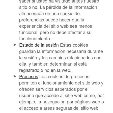
saber si usted ha visitado antes nuestro
sitio o no. La pérdida de la información
almacenada en una cookie de
preferencias puede hacer que la
experiencia del sitio web sea menos
funcional, pero no debe afectar a su
funcionamiento.
Estado de la sesión
Estas cookies
guardan la información necesaria durante
la sesión y los cambios relacionados con
ella, y también determinan si está
registrado o no en la web.
Procesos
Las cookies de procesos
permiten el funcionamiento del sitio web y
ofrecen servicios esperados por el
usuario que accede al sitio web como, por
ejemplo, la navegación por páginas web o
el acceso a áreas seguras del sitio web.