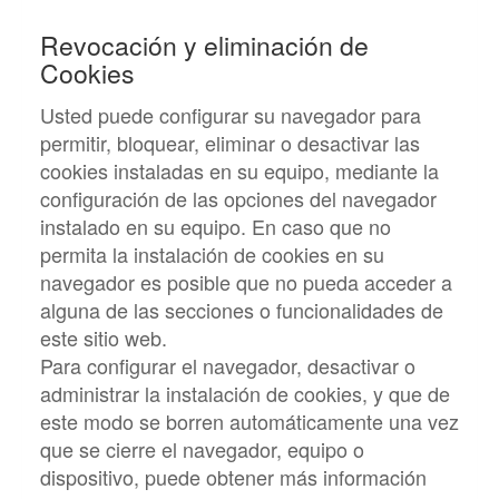
Revocación y eliminación de
Cookies
Usted puede configurar su navegador para
permitir, bloquear, eliminar o desactivar las
cookies instaladas en su equipo, mediante la
configuración de las opciones del navegador
instalado en su equipo. En caso que no
permita la instalación de cookies en su
navegador es posible que no pueda acceder a
alguna de las secciones o funcionalidades de
este sitio web.
Para configurar el navegador, desactivar o
administrar la instalación de cookies, y que de
este modo se borren automáticamente una vez
que se cierre el navegador, equipo o
dispositivo, puede obtener más información