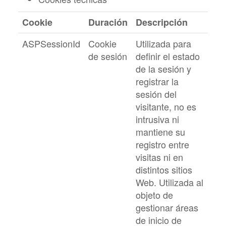
Cookie
Duración
Descripción
ASPSessionId
Cookie
Utilizada para
de sesión
definir el estado
de la sesión y
registrar la
sesión del
visitante, no es
intrusiva ni
mantiene su
registro entre
visitas ni en
distintos sitios
Web. Utilizada al
objeto de
gestionar áreas
de inicio de