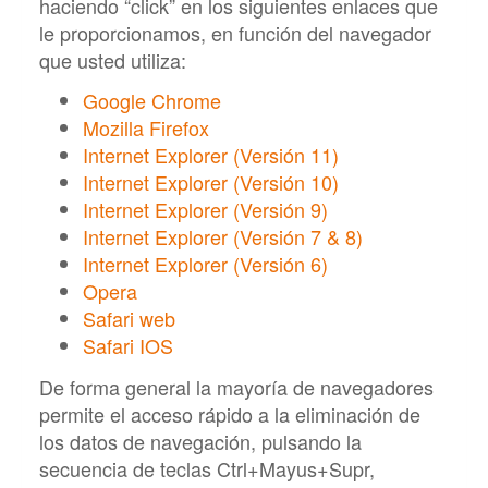
haciendo “click” en los siguientes enlaces que
le proporcionamos, en función del navegador
que usted utiliza:
Google Chrome
Mozilla Firefox
Internet Explorer (Versión 11)
Internet Explorer (Versión 10)
Internet Explorer (Versión 9)
Internet Explorer (Versión 7 & 8)
Internet Explorer (Versión 6)
Opera
Safari web
Safari IOS
De forma general la mayoría de navegadores
permite el acceso rápido a la eliminación de
los datos de navegación, pulsando la
secuencia de teclas Ctrl+Mayus+Supr,