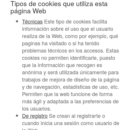
Tipos de cookies que utiliza esta
página Web
Técnicas
Este tipo de cookies facilita
información sobre el uso que el usuario
realiza de la Web, como por ejemplo, qué
paginas ha visitado o si ha tenido
problemas técnicos en los accesos. Estas
cookies no permiten identificarle, puesto
que la información que recogen es
anónima y será utilizada únicamente para
trabajos de mejora de diseño de la página
y de navegación, estadísticas de uso, etc.
Permiten que la web funcione de forma
más ágil y adaptada a las preferencias de
los usuarios.
De registro
Se crean al registrarte o
cuando inicia una sesión como usuario de