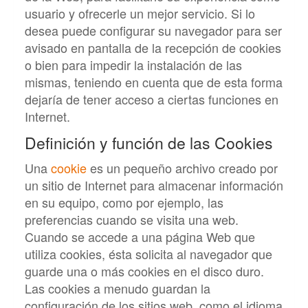
usuario y ofrecerle un mejor servicio. Si lo
desea puede configurar su navegador para ser
avisado en pantalla de la recepción de cookies
o bien para impedir la instalación de las
mismas, teniendo en cuenta que de esta forma
dejaría de tener acceso a ciertas funciones en
Internet.
Definición y función de las Cookies
Una
cookie
es un pequeño archivo creado por
un sitio de Internet para almacenar información
en su equipo, como por ejemplo, las
preferencias cuando se visita una web.
Cuando se accede a una página Web que
utiliza cookies, ésta solicita al navegador que
guarde una o más cookies en el disco duro.
Las cookies a menudo guardan la
configuración de los sitios web, como el idioma