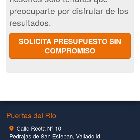
preocuparte por disfrutar de los
resultados.
SOLICITA PRESUPUESTO SIN
COMPROMISO
Puertas del Río
Calle Recta Nº 10
Pedrajas de San Esteban,
Valladolid