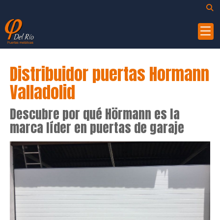
Distribuidor puertas Hormann
Valladolid
Descubre por qué Hörmann es la
marca líder en puertas de garaje