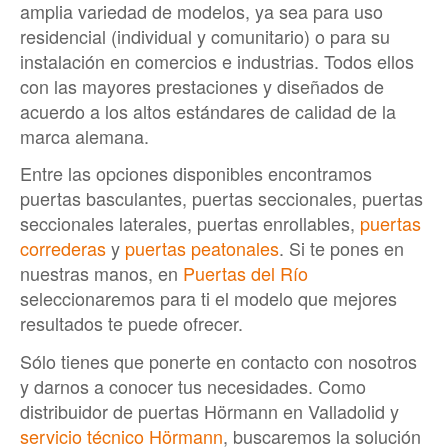
amplia variedad de modelos, ya sea para uso
residencial (individual y comunitario) o para su
instalación en comercios e industrias. Todos ellos
con las mayores prestaciones y diseñados de
acuerdo a los altos estándares de calidad de la
marca alemana.
Entre las opciones disponibles encontramos
puertas basculantes, puertas seccionales, puertas
seccionales laterales, puertas enrollables,
puertas
correderas
y
puertas peatonales
. Si te pones en
nuestras manos, en
Puertas del Río
seleccionaremos para ti el modelo que mejores
resultados te puede ofrecer.
Sólo tienes que ponerte en contacto con nosotros
y darnos a conocer tus necesidades. Como
distribuidor de puertas Hörmann en Valladolid y
servicio técnico Hörmann
, buscaremos la solución