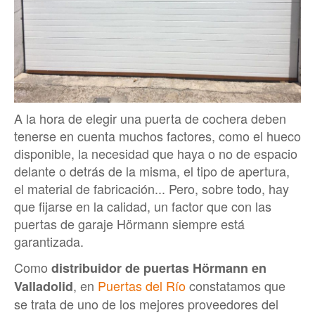
A la hora de elegir una puerta de cochera deben
tenerse en cuenta muchos factores, como el hueco
disponible, la necesidad que haya o no de espacio
delante o detrás de la misma, el tipo de apertura,
el material de fabricación... Pero, sobre todo, hay
que fijarse en la calidad, un factor que con las
puertas de garaje Hörmann siempre está
garantizada.
Como
distribuidor de puertas Hörmann en
, en
Puertas del Río
constatamos que
Valladolid
se trata de uno de los mejores proveedores del