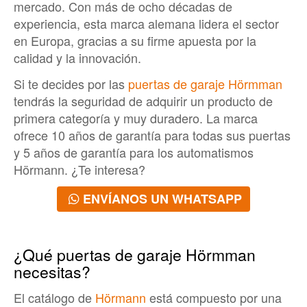
mercado. Con más de ocho décadas de
experiencia, esta marca alemana lidera el sector
en Europa, gracias a su firme apuesta por la
calidad y la innovación.
Si te decides por las
puertas de garaje Hörmman
tendrás la seguridad de adquirir un producto de
primera categoría y muy duradero. La marca
ofrece 10 años de garantía para todas sus puertas
y 5 años de garantía para los automatismos
Hörmann. ¿Te interesa?
ENVÍANOS UN WHATSAPP
¿Qué puertas de garaje Hörmman
necesitas?
El catálogo de
Hörmann
está compuesto por una